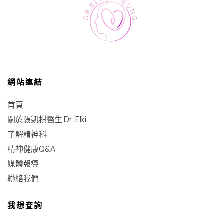
網站連結
首頁
關於張凱棋醫生 Dr. Elki
了解精神科
精神健康Q&A
媒體報導
聯絡我們
我想查詢