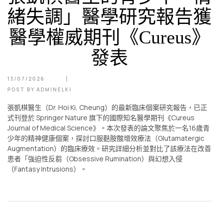
緒失調」醫學研究報告獲
醫學權威期刊《Cureus》
發表
13/07/2026
POST BY
ADMINELKI
張凱棋醫生（Dr. Hoi Ki, Cheung）的最新臨床個案研究報告，已正
式刊登於 Springer Nature 旗下的國際知名醫學期刊《Cureus
Journal of Medical Science》。本次發表的論文聚焦於一名16歲青
少年的精神健康個案，探討口服麩胺酸增效療法（Glutamatergic
Augmentation）的臨床療效。研究詳細分析並對比了該療法在改善
患者「強迫性反芻（Obsessive Rumination）與幻想入侵
（Fantasy Intrusions）。