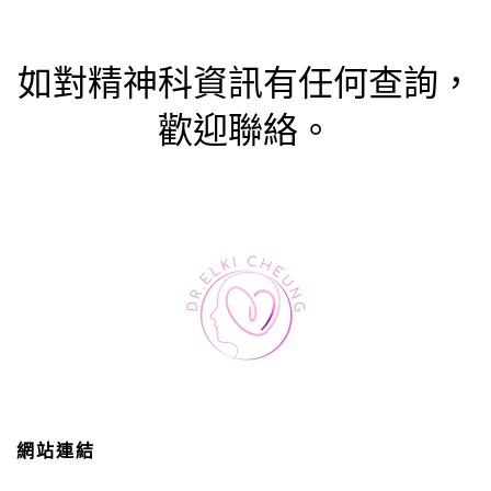
如對精神科資訊有任何查詢，
歡迎聯絡。
網站連結