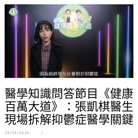
醫學知識問答節目《健康
百萬大道》：張凱棋醫生
現場拆解抑鬱症醫學關鍵
29/06/2026