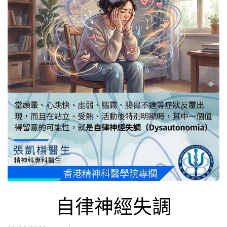
自律神經失調