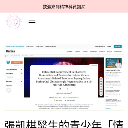
歡迎來到精神科資訊網
張凱棋醫生的青少年「情