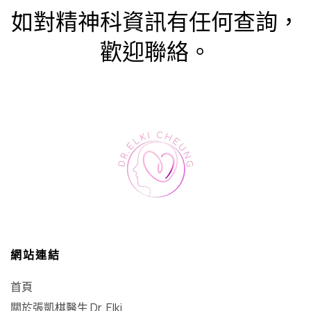
如對精神科資訊有任何查詢，
歡迎聯絡。
網站連結
首頁
關於張凱棋醫生 Dr. Elki