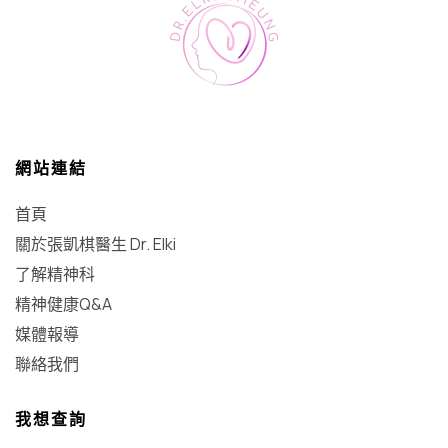
網站連結
首頁
關於張凱棋醫生 Dr. Elki
了解精神科
精神健康Q&A
媒體報導
聯絡我們
我想查詢