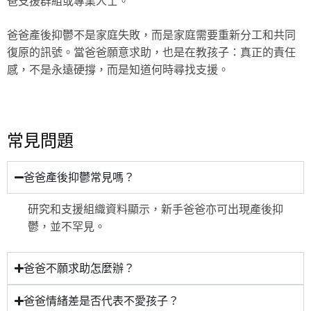
爸支援群組或專業人士。
爸爸產後抑鬱不是家庭失敗，而是家庭需要重新分工和共同
復原的訊號。當爸爸願意求助，也是在教孩子：真正的責任
感，不是永遠硬撐，而是知道何時尋找支援。
常見問題
爸爸產後抑鬱常見嗎？
研究和支援組織資料顯示，新手爸爸亦可出現產後抑
鬱，並不罕見。
爸爸不願求助怎麼辦？
爸爸情緒差是否代表不愛孩子？