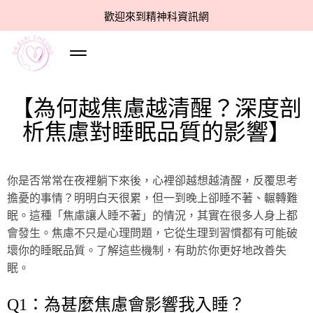
歡迎來到精神科資訊網
【為何越焦慮越清醒？深度剖
析焦慮對睡眠品質的影響】
你是否常常在夜裡躺下來後，心裡卻越想越清醒，反覆思考
擔憂的事情？明明白天很累，但一到晚上卻睡不著、輾轉難
眠。這種「焦慮讓人睡不著」的情況，其實在很多人身上都
會發生。焦慮不只是心理問題，它從生理到習慣都有可能破
壞你的睡眠品質。了解這些機制，有助於你更好地改善失
眠。
Q1：為甚麼焦慮會影響我入睡？