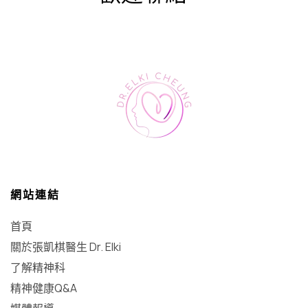
網站連結
首頁
關於張凱棋醫生 Dr. Elki
了解精神科
精神健康Q&A