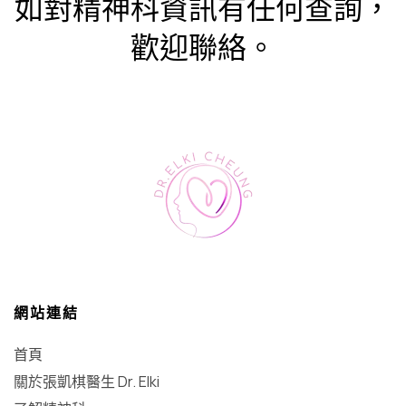
如對精神科資訊有任何查詢，
歡迎聯絡。
網站連結
首頁
關於張凱棋醫生 Dr. Elki