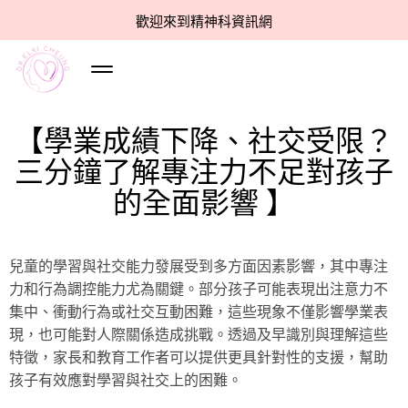
歡迎來到精神科資訊網
【學業成績下降、社交受限？
三分鐘了解專注力不足對孩子
的全面影響 】
兒童的學習與社交能力發展受到多方面因素影響，其中專注
力和行為調控能力尤為關鍵。部分孩子可能表現出注意力不
集中、衝動行為或社交互動困難，這些現象不僅影響學業表
現，也可能對人際關係造成挑戰。透過及早識別與理解這些
特徵，家長和教育工作者可以提供更具針對性的支援，幫助
孩子有效應對學習與社交上的困難。