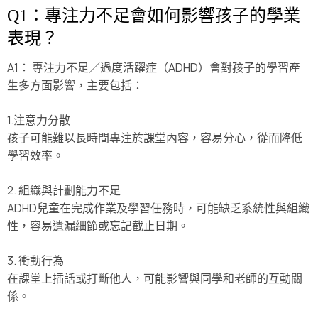
Q1：專注力不足會如何影響孩子的學業
表現？
A1： 專注力不足／過度活躍症（ADHD）會對孩子的學習產
生多方面影響，主要包括：
1.注意力分散
孩子可能難以長時間專注於課堂內容，容易分心，從而降低
學習效率。
2. 組織與計劃能力不足
ADHD兒童在完成作業及學習任務時，可能缺乏系統性與組織
性，容易遺漏細節或忘記截止日期。
3. 衝動行為
在課堂上插話或打斷他人，可能影響與同學和老師的互動關
係。