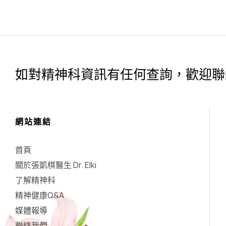
如對精神科資訊有任何查詢，歡迎聯
網站連結
首頁
關於張凱棋醫生 Dr. Elki
了解精神科
精神健康Q&A
媒體報導
聯絡我們