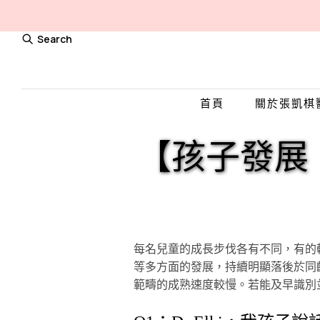
Search
首頁
關於張凱棋醫生
【孩子發展
每名兒童的成長步伐各有不同，有的
等多方面的發展，持續明顯落後於同
範疇的成熟速度較慢。若能及早識別