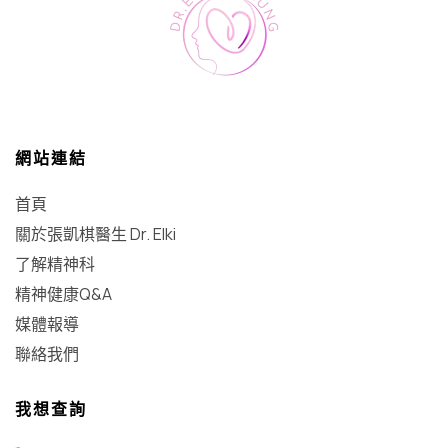
網站連結
首頁
關於張凱棋醫生 Dr. Elki
了解精神科
精神健康Q&A
媒體報導
聯絡我們
我想查詢