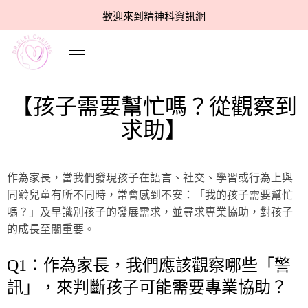
歡迎來到精神科資訊網
【孩子需要幫忙嗎？從觀察到
求助】
作為家長，當我們發現孩子在語言、社交、學習或行為上與
同齡兒童有所不同時，常會感到不安：「我的孩子需要幫忙
嗎？」及早識別孩子的發展需求，並尋求專業協助，對孩子
的成長至關重要。
Q1：作為家長，我們應該觀察哪些「警
訊」，來判斷孩子可能需要專業協助？