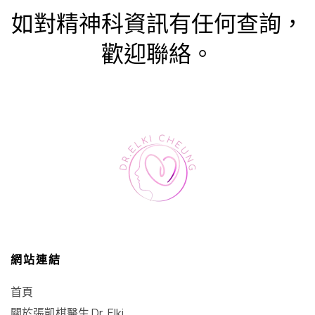
如對精神科資訊有任何查詢，
歡迎聯絡。
網站連結
首頁
關於張凱棋醫生 Dr. Elki