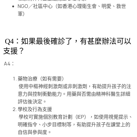
NGO／社區中心（如香港心理衛生會、明愛、救世
軍）
Q4：如果最後確診了，有甚麼辦法可以
支援？
A4：
藥物治療（如有需要）
使用中樞神經刺激劑或非刺激劑，有助提升孩子的注
意力與控制衝動能力。用藥與否需由精神科醫生詳細
評估後決定。
學校及行為支援
學校可實施個別教育計劃（IEP），如使用視覺提示、
明確指令、小步目標制等，有助提升孩子在課堂上的
自信與參與度。