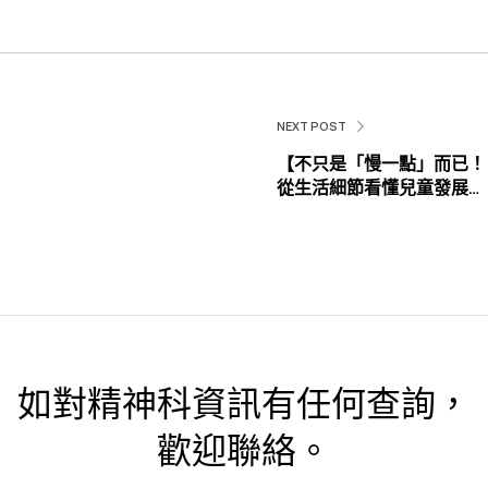
NEXT POST
【不只是「慢一點」而已！
從生活細節看懂兒童發展遲
緩的早期警號】
如對精神科資訊有任何查詢，
歡迎聯絡。