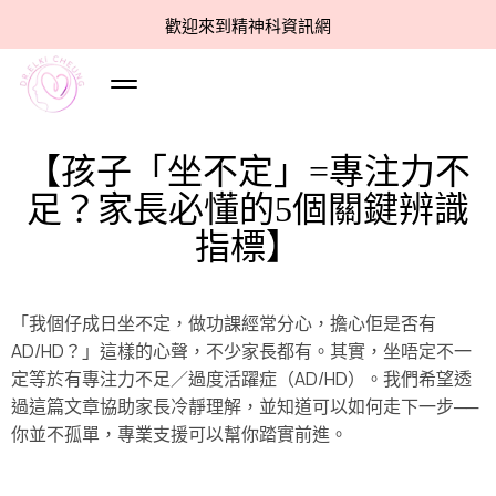
歡迎來到精神科資訊網
【孩子「坐不定」=專注力不
足？家長必懂的5個關鍵辨識
指標】
「我個仔成日坐不定，做功課經常分心，擔心佢是否有
AD/HD？」這樣的心聲，不少家長都有。其實，坐唔定不一
定等於有專注力不足／過度活躍症（AD/HD）。我們希望透
過這篇文章協助家長冷靜理解，並知道可以如何走下一步──
你並不孤單，專業支援可以幫你踏實前進。