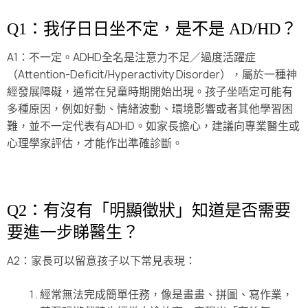
Q1：我仔日日坐不定，是不是 AD/HD？
A1：不一定。ADHD全名是注意力不足／過度活躍症
（Attention-Deficit/Hyperactivity Disorder），屬於一種神
經發展障礙，通常在兒童時期開始出現。孩子坐唔定可能有
多種原因，例如好動、情緒波動、環境影響或者其他學習困
難，並不一定代表有ADHD。如家長擔心，建議向專業醫生或
心理學家評估，才能作出準確診斷。
Q2：有沒有「明顯徵狀」知道是否需要
要進一步睇醫生？
A2：家長可以留意孩子以下常見表現：
經常無法完成簡單任務，像是畫畫、拼圖、寫作業，