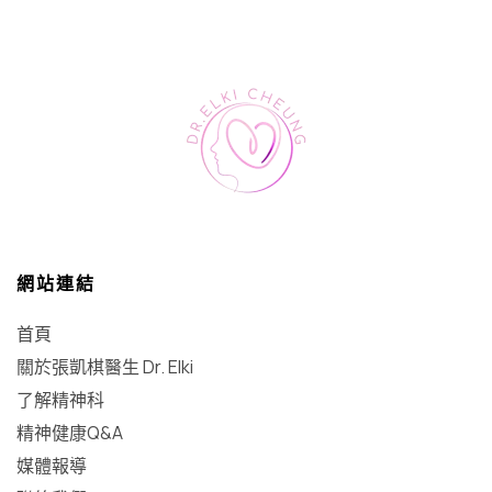
網站連結
首頁
關於張凱棋醫生 Dr. Elki
了解精神科
精神健康Q&A
媒體報導